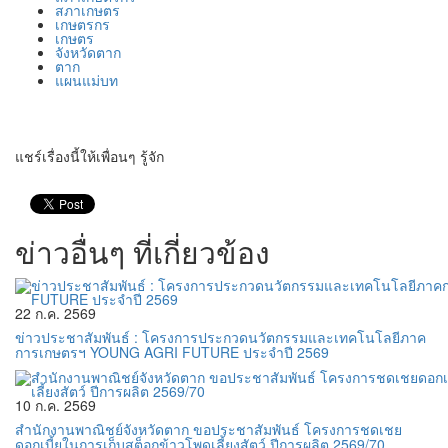
สภาเกษตร
เกษตรกร
เกษตร
จังหวัดตาก
ตาก
แผนแม่บท
แชร์เรื่องนี้ให้เพื่อนๆ รู้จัก
ข่าวอื่นๆ ที่เกี่ยวข้อง
22 ก.ค. 2569
ข่าวประชาสัมพันธ์ : โครงการประกวดนวัตกรรมและเทคโนโลยีภาค
การเกษตรฯ YOUNG AGRI FUTURE ประจำปี 2569
10 ก.ค. 2569
สำนักงานพาณิชย์จังหวัดตาก ขอประชาสัมพันธ์ โครงการชดเชย
ดอกเบี้ยในการเก็บสต็อกข้าวโพดเลี้ยงสัตว์ ปีการผลิต 2569/70