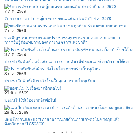
7 ก.ค. 2569
รับการสรรหาปราชญ์เกษตรของแผ่นดิน ประจำปี พ.ศ. 2570
7 ก.ค. 2569
ขอเชิญชวนเกษตรกรและประชาชนทุกท่าน ร่วมตอบแบบสอบถาม
"การรับรู้ต่อบทบาทของสภาเกษตรกรแห่งชาติ"
3 ก.ค. 2569
ประชาสัมพันธ์ : แจ้งเตือนการระบาดศัตรูพืชหนอนกออ้อยภัยร้ายใต้กอ
3 ก.ค. 2569
ประชาสัมพันธ์เฝ้าระวังโรคใบจุดสาหร่ายในทุเรียน
29 มิ.ย. 2569
ขอฝนไม่ใช่เรื่องยากอีกต่อไป!
26 มิ.ย. 2569
แผนป้องกันและบรรเทาสาธารณภัยด้านการเกษตรในช่วงฤดูแล้ง
จังหวัดตาก ปี 2568/69