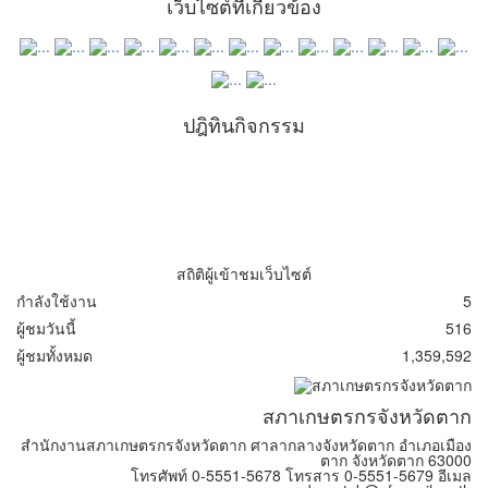
เว็บไซต์ที่เกี่ยวข้อง
ปฎิทินกิจกรรม
สถิติผู้เข้าชมเว็บไซต์
กำลังใช้งาน
5
ผู้ชมวันนี้
516
ผู้ชมทั้งหมด
1,359,592
สภาเกษตรกรจังหวัดตาก
สำนักงานสภาเกษตรกรจังหวัดตาก ศาลากลางจังหวัดตาก อำเภอเมือง
ตาก จังหวัดตาก 63000
โทรศัพท์ 0-5551-5678 โทรสาร 0-5551-5679 อีเมล