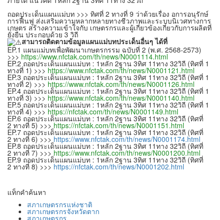
ถอดประเด็นแผนแม่บท >>> ทิศที่ 2 ทางที่ 9 ว่าด้วยเรื่อง อการอนุรักษ์
การฟื้นฟู ส่งเสริมความหลากหลายทางชีวภาพและระบบนิเวศทางการ
เกษตร สร้างความเข้าใจกับ เกษตรกรและผู้เกี่ยวข้องเกี่ยวกับการผลิตที่
ยั่งยืน ประกอบด้วย 3 วิถี
สามารถติดตามข้อมูลแผนแม่บทประเด็นอื่นๆ ได้ที่
EP.1 แผนแม่บทเพื่อพัฒนาเกษตรกรรม ฉบับที่ 2 (พ.ศ. 2568-2573)
>>>
https://www.nfctak.com/th/news/N0001114.html
EP.2 ถอดประเด็นแผนแม่บท : 1หลัก 2ฐาน 3ทิศ 11ทาง 32วิถี (ทิศที่ 1
ทางที่ 1) >>>
https://www.nfctak.com/th/news/N0001121.html
EP.3 ถอดประเด็นแผนแม่บท : 1หลัก 2ฐาน 3ทิศ 11ทาง 32วิถี (ทิศที่ 1
ทางที่ 2) >>>
https://www.nfctak.com/th/news/N0001126.html
EP.4 ถอดประเด็นแผนแม่บท : 1หลัก 2ฐาน 3ทิศ 11ทาง 32วิถี (ทิศที่ 1
ทางที่ 3) >>>
https://www.nfctak.com/th/news/N0001140.html
EP.5 ถอดประเด็นแผนแม่บท : 1หลัก 2ฐาน 3ทิศ 11ทาง 32วิถี (ทิศที่ 1
ทางที่ 4) >>>
https://nfctak.com/th/news/N0001149.html
EP.6 ถอดประเด็นแผนแม่บท : 1หลัก 2ฐาน 3ทิศ 11ทาง 32วิถี (ทิศที่
2 ทางที่ 5) >>>
https://nfctak.com/th/news/N0001151.html
EP.7 ถอดประเด็นแผนแม่บท : 1หลัก 2ฐาน 3ทิศ 11ทาง 32วิถี (ทิศที่
2 ทางที่ 6) >>>
https://www.nfctak.com/th/news/N0001174.html
EP.8 ถอดประเด็นแผนแม่บท : 1หลัก 2ฐาน 3ทิศ 11ทาง 32วิถี (ทิศที่
2 ทางที่ 7) >>>
https://www.nfctak.com/th/news/N0001200.html
EP.9 ถอดประเด็นแผนแม่บท : 1หลัก 2ฐาน 3ทิศ 11ทาง 32วิถี (ทิศที่
2 ทางที่ 8) >>>
https://nfctak.com/th/news/N0001202.html
แท็กคำค้นหา
สภาเกษตรกรแห่งชาติ
สภาเกษตรกรจังหวัดตาก
สภาเกษตรกร