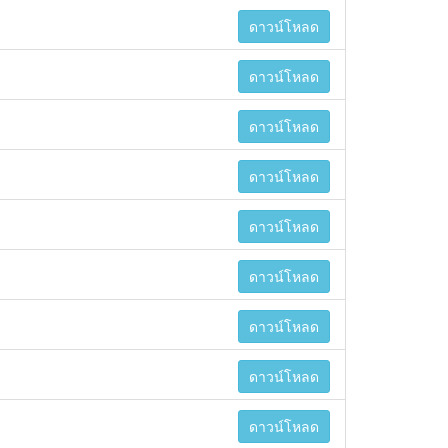
ดาวน์โหลด
ดาวน์โหลด
ดาวน์โหลด
ดาวน์โหลด
ดาวน์โหลด
ดาวน์โหลด
ดาวน์โหลด
ดาวน์โหลด
ดาวน์โหลด