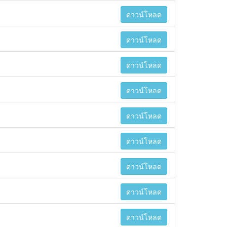
ดาวน์โหลด
ดาวน์โหลด
ดาวน์โหลด
ดาวน์โหลด
ดาวน์โหลด
ดาวน์โหลด
ดาวน์โหลด
ดาวน์โหลด
ดาวน์โหลด