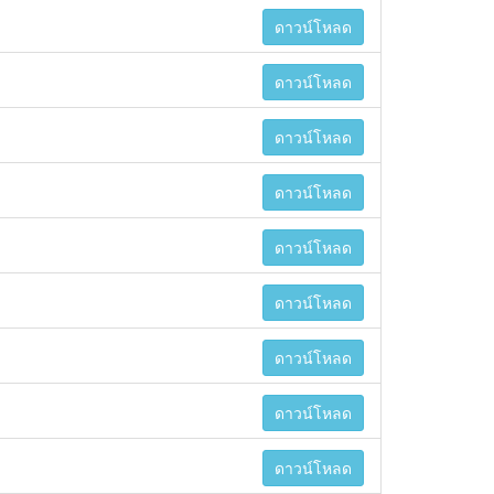
ดาวน์โหลด
ดาวน์โหลด
ดาวน์โหลด
ดาวน์โหลด
ดาวน์โหลด
ดาวน์โหลด
ดาวน์โหลด
ดาวน์โหลด
ดาวน์โหลด