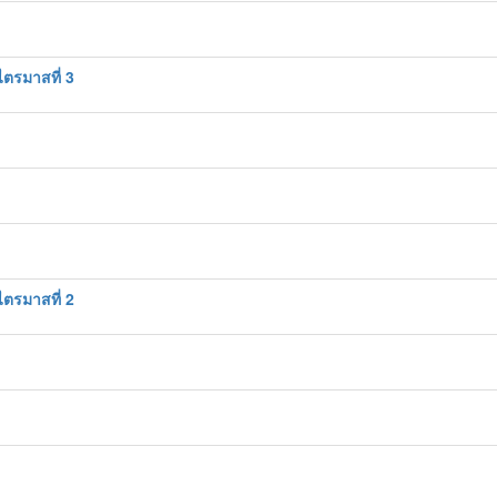
ตรมาสที่ 3
ตรมาสที่ 2