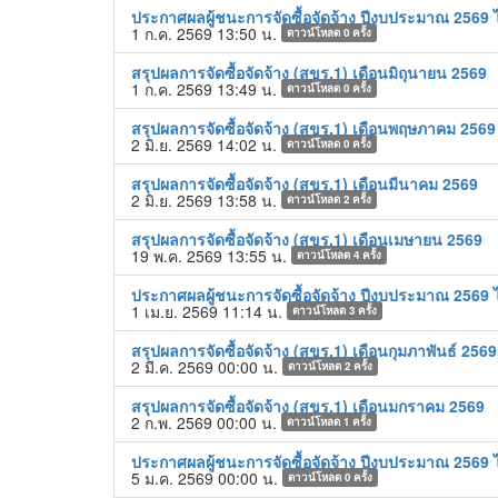
ประกาศผลผู้ชนะการจัดซื้อจัดจ้าง ปีงบประมาณ 2569 ไ
1 ก.ค. 2569 13:50 น.
ดาวน์โหลด
0
ครั้ง
สรุปผลการจัดซื้อจัดจ้าง (สขร.1) เดือนมิถุนายน 2569
1 ก.ค. 2569 13:49 น.
ดาวน์โหลด
0
ครั้ง
สรุปผลการจัดซื้อจัดจ้าง (สขร.1) เดือนพฤษภาคม 2569
2 มิ.ย. 2569 14:02 น.
ดาวน์โหลด
0
ครั้ง
สรุปผลการจัดซื้อจัดจ้าง (สขร.1) เดือนมีนาคม 2569
2 มิ.ย. 2569 13:58 น.
ดาวน์โหลด
2
ครั้ง
สรุปผลการจัดซื้อจัดจ้าง (สขร.1) เดือนเมษายน 2569
19 พ.ค. 2569 13:55 น.
ดาวน์โหลด
4
ครั้ง
ประกาศผลผู้ชนะการจัดซื้อจัดจ้าง ปีงบประมาณ 2569 ไ
1 เม.ย. 2569 11:14 น.
ดาวน์โหลด
3
ครั้ง
สรุปผลการจัดซื้อจัดจ้าง (สขร.1) เดือนกุมภาพันธ์ 2569
2 มี.ค. 2569 00:00 น.
ดาวน์โหลด
2
ครั้ง
สรุปผลการจัดซื้อจัดจ้าง (สขร.1) เดือนมกราคม 2569
2 ก.พ. 2569 00:00 น.
ดาวน์โหลด
1
ครั้ง
ประกาศผลผู้ชนะการจัดซื้อจัดจ้าง ปีงบประมาณ 2569 ไ
5 ม.ค. 2569 00:00 น.
ดาวน์โหลด
0
ครั้ง