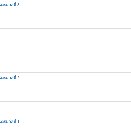
ตรมาสที่ 3
ตรมาสที่ 2
ตรมาสที่ 1