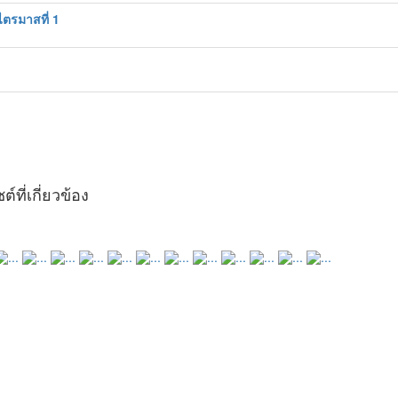
ตรมาสที่ 1
ต์ที่เกี่ยวข้อง