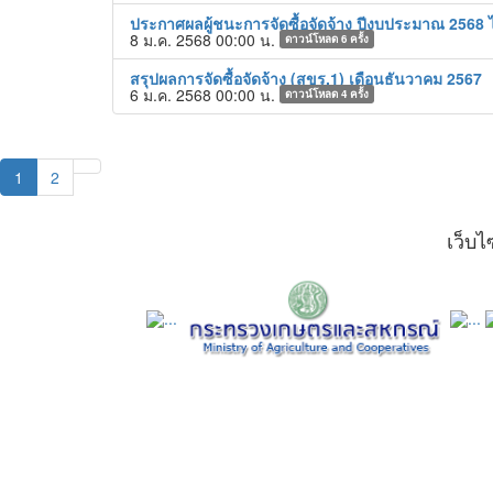
ประกาศผลผู้ชนะการจัดซื้อจัดจ้าง ปีงบประมาณ 2568 ไ
8 ม.ค. 2568 00:00 น.
ดาวน์โหลด
6
ครั้ง
สรุปผลการจัดซื้อจัดจ้าง (สขร.1) เดือนธันวาคม 2567
6 ม.ค. 2568 00:00 น.
ดาวน์โหลด
4
ครั้ง
1
2
เว็บไซ