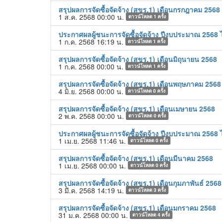
สรุปผลการจัดซื้อจัดจ้าง (สขร.1) เดือนกรกฎาคม 2568
1 ส.ค. 2568 00:00 น.
ดาวน์โหลด
1
ครั้ง
ประกาศผลผู้ชนะการจัดซื้อจัดจ้าง ปีงบประมาณ 2568 ไ
1 ก.ค. 2568 16:19 น.
ดาวน์โหลด
1
ครั้ง
สรุปผลการจัดซื้อจัดจ้าง (สขร.1) เดือนมิถุนายน 2568
1 ก.ค. 2568 00:00 น.
ดาวน์โหลด
1
ครั้ง
สรุปผลการจัดซื้อจัดจ้าง (สขร.1) เดือนพฤษภาคม 2568
4 มิ.ย. 2568 00:00 น.
ดาวน์โหลด
0
ครั้ง
สรุปผลการจัดซื้อจัดจ้าง (สขร.1) เดือนเมษายน 2568
2 พ.ค. 2568 00:00 น.
ดาวน์โหลด
0
ครั้ง
ประกาศผลผู้ชนะการจัดซื้อจัดจ้าง ปีงบประมาณ 2568 ไ
1 เม.ย. 2568 11:46 น.
ดาวน์โหลด
0
ครั้ง
สรุปผลการจัดซื้อจัดจ้าง (สขร.1) เดือนมีนาคม 2568
1 เม.ย. 2568 00:00 น.
ดาวน์โหลด
0
ครั้ง
สรุปผลการจัดซื้อจัดจ้าง (สขร.1) เดือนกุมภาพันธ์ 2568
3 มี.ค. 2568 14:19 น.
ดาวน์โหลด
3
ครั้ง
สรุปผลการจัดซื้อจัดจ้าง (สขร.1) เดือนมกราคม 2568
31 ม.ค. 2568 00:00 น.
ดาวน์โหลด
4
ครั้ง