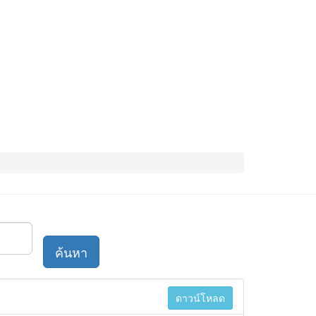
ค้นหา
ดาวน์โหลด