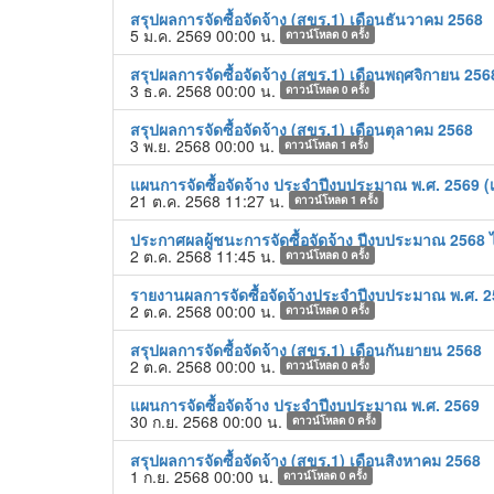
สรุปผลการจัดซื้อจัดจ้าง (สขร.1) เดือนธันวาคม 2568
5 ม.ค. 2569 00:00 น.
ดาวน์โหลด
0
ครั้ง
สรุปผลการจัดซื้อจัดจ้าง (สขร.1) เดือนพฤศจิกายน 256
3 ธ.ค. 2568 00:00 น.
ดาวน์โหลด
0
ครั้ง
สรุปผลการจัดซื้อจัดจ้าง (สขร.1) เดือนตุลาคม 2568
3 พ.ย. 2568 00:00 น.
ดาวน์โหลด
1
ครั้ง
แผนการจัดซื้อจัดจ้าง ประจำปีงบประมาณ พ.ศ. 2569 (เพ
21 ต.ค. 2568 11:27 น.
ดาวน์โหลด
1
ครั้ง
ประกาศผลผู้ชนะการจัดซื้อจัดจ้าง ปีงบประมาณ 2568 ไ
2 ต.ค. 2568 11:45 น.
ดาวน์โหลด
0
ครั้ง
รายงานผลการจัดซื้อจัดจ้างประจำปีงบประมาณ พ.ศ. 
2 ต.ค. 2568 00:00 น.
ดาวน์โหลด
0
ครั้ง
สรุปผลการจัดซื้อจัดจ้าง (สขร.1) เดือนกันยายน 2568
2 ต.ค. 2568 00:00 น.
ดาวน์โหลด
0
ครั้ง
แผนการจัดซื้อจัดจ้าง ประจำปีงบประมาณ พ.ศ. 2569
30 ก.ย. 2568 00:00 น.
ดาวน์โหลด
0
ครั้ง
สรุปผลการจัดซื้อจัดจ้าง (สขร.1) เดือนสิงหาคม 2568
1 ก.ย. 2568 00:00 น.
ดาวน์โหลด
0
ครั้ง