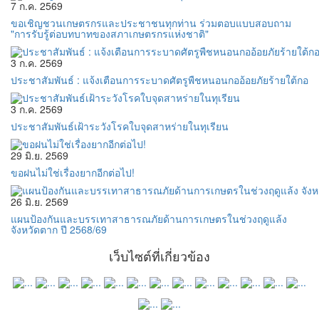
7 ก.ค. 2569
ขอเชิญชวนเกษตรกรและประชาชนทุกท่าน ร่วมตอบแบบสอบถาม
"การรับรู้ต่อบทบาทของสภาเกษตรกรแห่งชาติ"
3 ก.ค. 2569
ประชาสัมพันธ์ : แจ้งเตือนการระบาดศัตรูพืชหนอนกออ้อยภัยร้ายใต้กอ
3 ก.ค. 2569
ประชาสัมพันธ์เฝ้าระวังโรคใบจุดสาหร่ายในทุเรียน
29 มิ.ย. 2569
ขอฝนไม่ใช่เรื่องยากอีกต่อไป!
26 มิ.ย. 2569
แผนป้องกันและบรรเทาสาธารณภัยด้านการเกษตรในช่วงฤดูแล้ง
จังหวัดตาก ปี 2568/69
เว็บไซต์ที่เกี่ยวข้อง