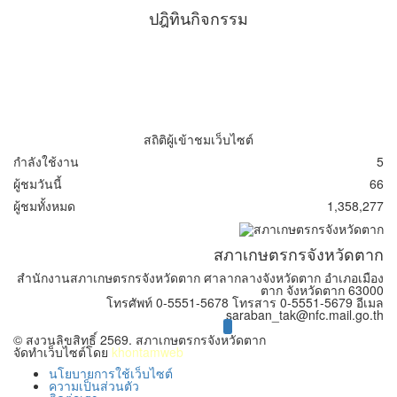
ปฎิทินกิจกรรม
สถิติผู้เข้าชมเว็บไซต์
กำลังใช้งาน
5
ผู้ชมวันนี้
66
ผู้ชมทั้งหมด
1,358,277
สภาเกษตรกรจังหวัดตาก
สำนักงานสภาเกษตรกรจังหวัดตาก ศาลากลางจังหวัดตาก อำเภอเมือง
ตาก จังหวัดตาก 63000
โทรศัพท์ 0-5551-5678 โทรสาร 0-5551-5679 อีเมล
saraban_tak@nfc.mail.go.th
facebook.com/nfctakofficial
© สงวนลิขสิทธิ์ 2569. สภาเกษตรกรจังหวัดตาก
จัดทำเว็บไซต์โดย
khontamweb
นโยบายการใช้เว็บไซต์
ความเป็นส่วนตัว