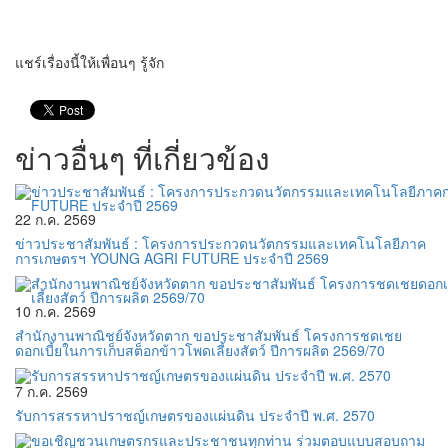
แชร์เรื่องนี้ให้เพื่อนๆ รู้จัก
ข่าวอื่นๆ ที่เกี่ยวข้อง
22 ก.ค. 2569
ข่าวประชาสัมพันธ์ : โครงการประกวดนวัตกรรมและเทคโนโลยีภาค
การเกษตรฯ YOUNG AGRI FUTURE ประจำปี 2569
10 ก.ค. 2569
สำนักงานพาณิชย์จังหวัดตาก ขอประชาสัมพันธ์ โครงการชดเชย
ดอกเบี้ยในการเก็บสต็อกข้าวโพดเลี้ยงสัตว์ ปีการผลิต 2569/70
7 ก.ค. 2569
รับการสรรหาปราชญ์เกษตรของแผ่นดิน ประจำปี พ.ศ. 2570